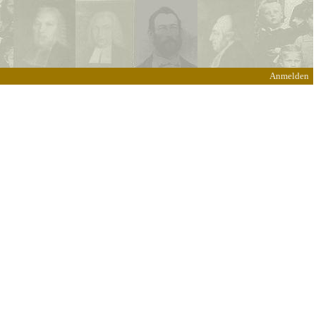
Anmelden