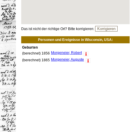
Das ist nicht der richtige Ort? Bitte korrigieren:
Personen und Ereignisse in Wisconsin, USA:
Geburten
Morgeneier, Robert
(berechnet) 1856
Morgeneier, Auguste
(berechnet) 1865