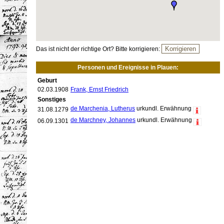
Das ist nicht der richtige Ort? Bitte korrigieren:
Personen und Ereignisse in Plauen:
Geburt
02.03.1908
Frank, Ernst Friedrich
Sonstiges
de Marchenia, Lutherus
urkundl. Erwähnung
31.08.1279
de Marchney, Johannes
urkundl. Erwähnung
06.09.1301