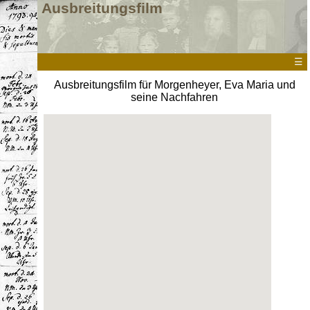
Ausbreitungsfilm
☰
Ausbreitungsfilm für Morgenheyer, Eva Maria und
seine Nachfahren