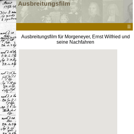
Ausbreitungsfilm
☰
Ausbreitungsfilm für Morgeneyer, Ernst Wilfried und
seine Nachfahren