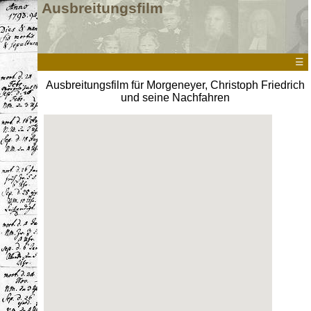
Ausbreitungsfilm
☰
Ausbreitungsfilm für Morgeneyer, Christoph Friedrich
und seine Nachfahren