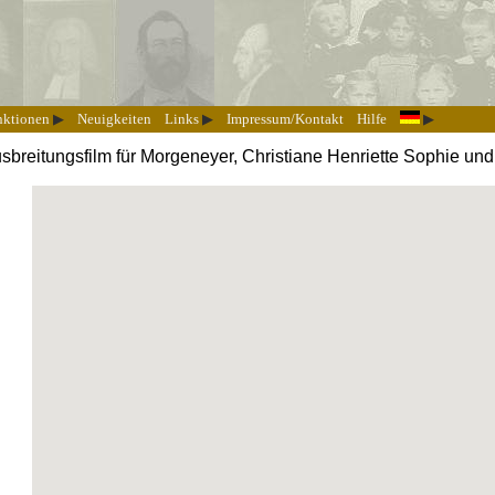
nktionen
Neuigkeiten
Links
Impressum/Kontakt
Hilfe
sbreitungsfilm für Morgeneyer, Christiane Henriette Sophie un