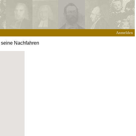
Anmelden
d seine Nachfahren