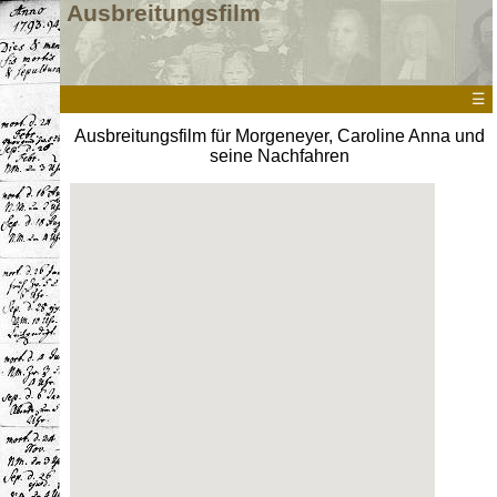
Ausbreitungsfilm
☰
Ausbreitungsfilm für Morgeneyer, Caroline Anna und
seine Nachfahren