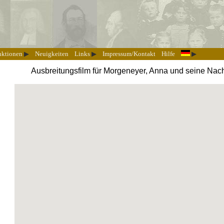
nktionen
Neuigkeiten
Links
Impressum/Kontakt
Hilfe
Ausbreitungsfilm für Morgeneyer, Anna und seine Nac