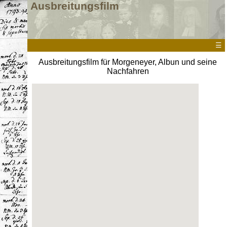
Ausbreitungsfilm
☰
Ausbreitungsfilm für Morgeneyer, Albun und seine
Nachfahren