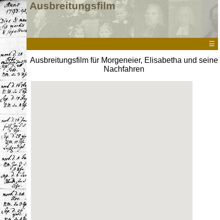
Ausbreitungsfilm
☰
Ausbreitungsfilm für Morgeneier, Elisabetha und seine
Nachfahren