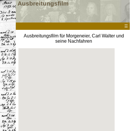
Ausbreitungsfilm
☰
Ausbreitungsfilm für Morgeneier, Carl Walter und
seine Nachfahren