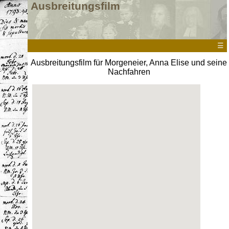
Ausbreitungsfilm
☰
Ausbreitungsfilm für Morgeneier, Anna Elise und seine
Nachfahren