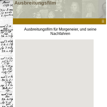
Ausbreitungsfilm
☰
Ausbreitungsfilm für Morgeneier, und seine
Nachfahren