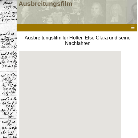
Ausbreitungsfilm
☰
Ausbreitungsfilm für Holter, Else Clara und seine
Nachfahren