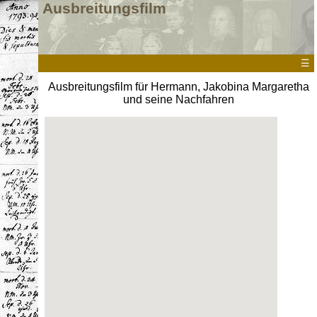
Ausbreitungsfilm
☰
Ausbreitungsfilm für Hermann, Jakobina Margaretha
und seine Nachfahren