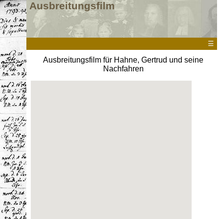
Ausbreitungsfilm
☰
Ausbreitungsfilm für Hahne, Gertrud und seine
Nachfahren