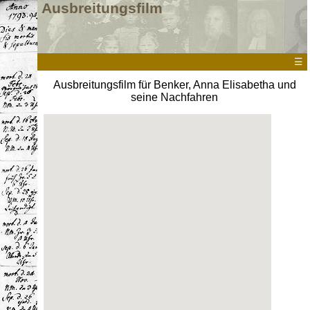
Ausbreitungsfilm
☰
Ausbreitungsfilm für Benker, Anna Elisabetha und
seine Nachfahren