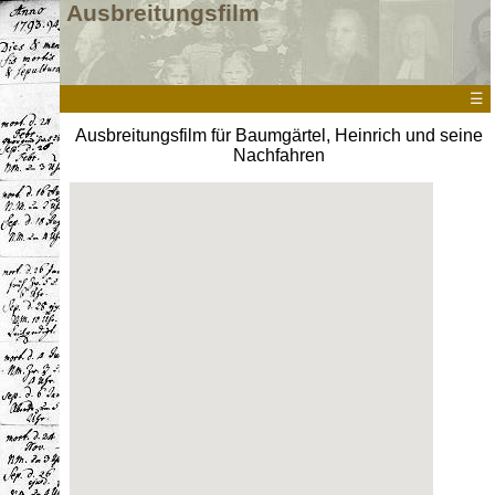
Ausbreitungsfilm
☰
Ausbreitungsfilm für Baumgärtel, Heinrich und seine
Nachfahren