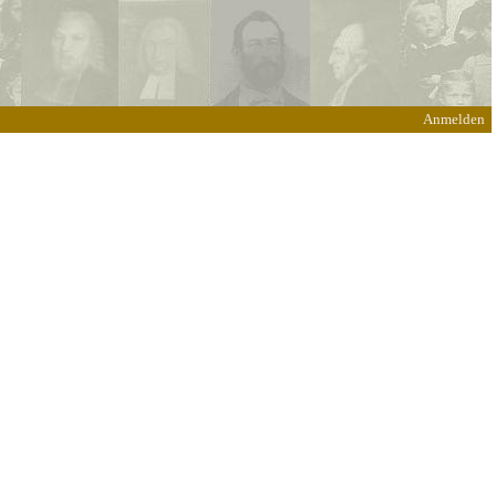
Anmelden