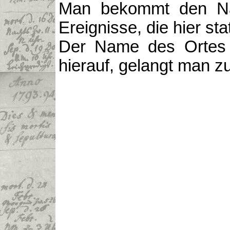
Man bekommt den Na
Ereignisse, die hier st
Der Name des Ortes (
hierauf, gelangt man z