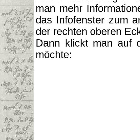
man mehr Informatione
das Infofenster zum a
der rechten oberen Ecke
Dann klickt man auf d
möchte: