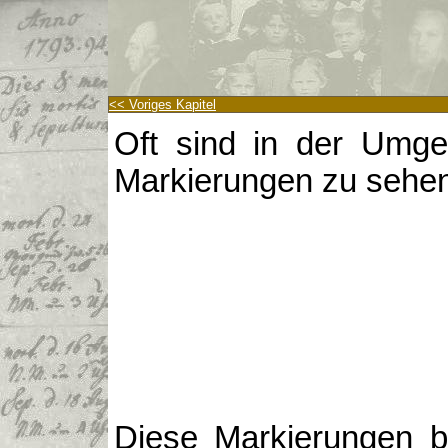
<< Voriges Kapitel
Oft sind in der Umge
Markierungen zu sehe
Diese Markierungen b