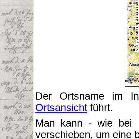
Der Ortsname im Inf
Ortsansicht
führt.
Man kann - wie be
verschieben, um eine b