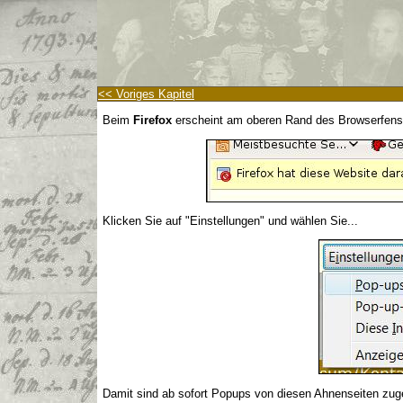
<< Voriges Kapitel
Beim
Firefox
erscheint am oberen Rand des Browserfenst
Klicken Sie auf "Einstellungen" und wählen Sie...
Damit sind ab sofort Popups von diesen Ahnenseiten zug