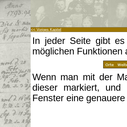
<< Voriges Kapitel
In jeder Seite gibt e
möglichen Funktionen 
Wenn man mit der Mau
dieser markiert, und 
Fenster eine genauere 