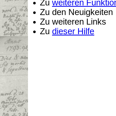
Zu
weiteren Funktio
Zu den Neuigkeiten
Zu weiteren Links
Zu
dieser Hilfe